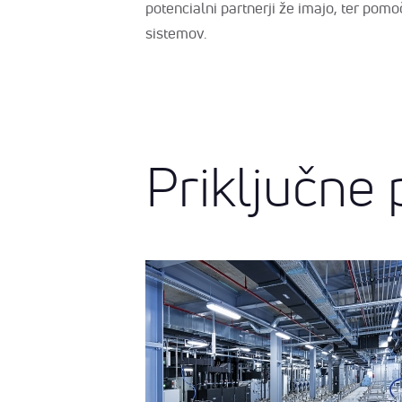
potencialni partnerji že imajo, ter pomo
sistemov.
Priključne 