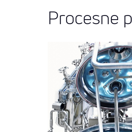
Procesne 