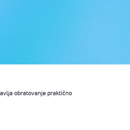
avlja obratovanje praktično