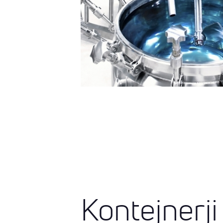
Kontejnerji